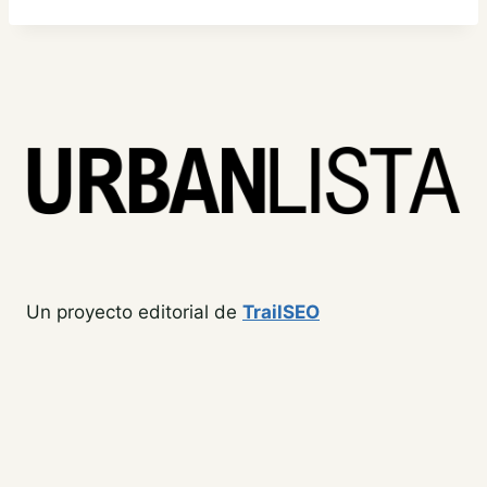
Un proyecto editorial de
TrailSEO