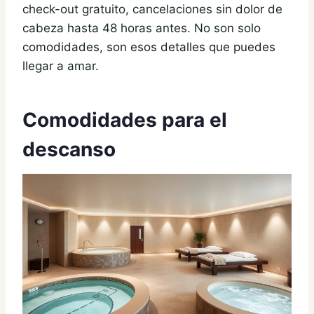
check-out gratuito, cancelaciones sin dolor de
cabeza hasta 48 horas antes. No son solo
comodidades, son esos detalles que puedes
llegar a amar.
Comodidades para el
descanso