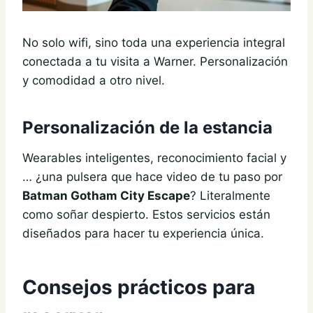
No solo wifi, sino toda una experiencia integral
conectada a tu visita a Warner. Personalización
y comodidad a otro nivel.
Personalización de la estancia
Wearables inteligentes, reconocimiento facial y
… ¿una pulsera que hace video de tu paso por
Batman Gotham City Escape
? Literalmente
como soñar despierto. Estos servicios están
diseñados para hacer tu experiencia única.
Consejos prácticos para