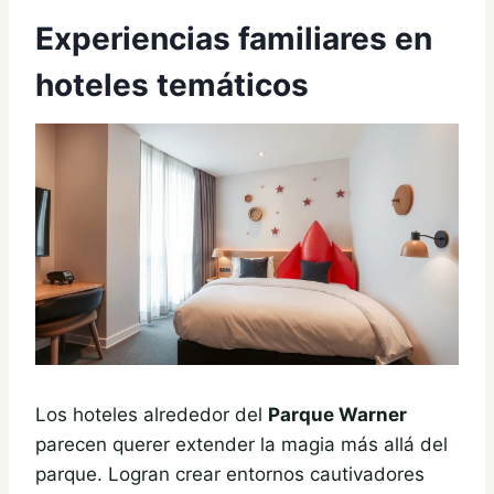
Experiencias familiares en
hoteles temáticos
Los hoteles alrededor del
Parque Warner
parecen querer extender la magia más allá del
parque. Logran crear entornos cautivadores