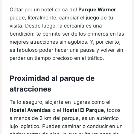
Optar por un hotel cerca del
Parque Warner
puede, literalmente, cambiar el juego de tu
visita. Desde luego, la cercanía es una
bendición: te permite ser de los primeros en las
mejores atracciones sin agobios. Y, por cierto,
es fabuloso poder hacer una pausa y volver sin
perder un tiempo precioso en el tráfico.
Proximidad al parque de
atracciones
Te lo aseguro, alojarte en lugares como el
Hostal Avenidas
o el
Hostal El Parque
, todos
a menos de 3 km del parque, es un auténtico
lujo logístico. Puedes caminar o conducir en un