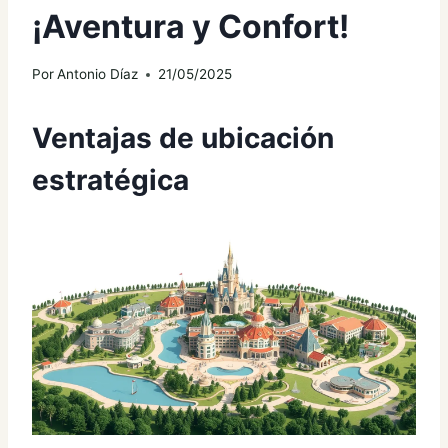
¡Aventura y Confort!
Por
Antonio Díaz
21/05/2025
Ventajas de ubicación
estratégica