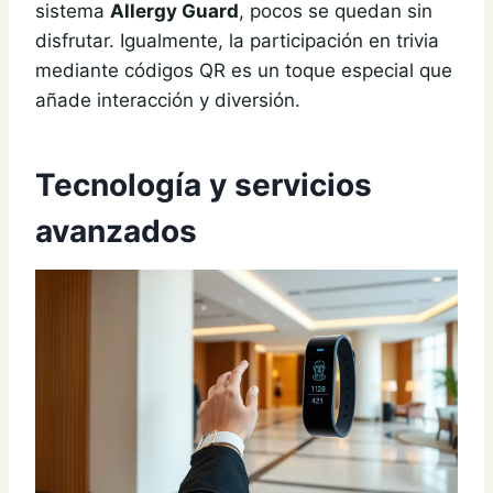
sistema
Allergy Guard
, pocos se quedan sin
disfrutar. Igualmente, la participación en trivia
mediante códigos QR es un toque especial que
añade interacción y diversión.
Tecnología y servicios
avanzados