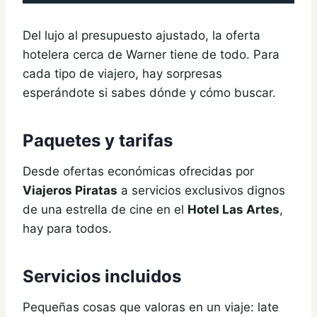
Del lujo al presupuesto ajustado, la oferta
hotelera cerca de Warner tiene de todo. Para
cada tipo de viajero, hay sorpresas
esperándote si sabes dónde y cómo buscar.
Paquetes y tarifas
Desde ofertas económicas ofrecidas por
Viajeros Piratas
a servicios exclusivos dignos
de una estrella de cine en el
Hotel Las Artes
,
hay para todos.
Servicios incluidos
Pequeñas cosas que valoras en un viaje: late