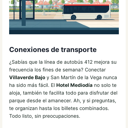
Conexiones de transporte
¿Sabías que la línea de autobús 412 mejora su
frecuencia los fines de semana? Conectar
Villaverde Bajo
y San Martín de la Vega nunca
ha sido más fácil. El
Hotel Mediodía
no solo te
aloja, también te facilita todo para disfrutar del
parque desde el amanecer. Ah, y si preguntas,
te organizan hasta los billetes combinados.
Todo listo, sin preocupaciones.