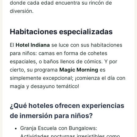
donde cada edad encuentra su rincón de
diversión.
Habitaciones especializadas
El
Hotel Indiana
se luce con sus habitaciones
para niños: camas en forma de cohetes
espaciales, o baños llenos de cómics. Y por
cierto, su programa
Magic Morning
es
simplemente excepcional; ¡comienza el día con
magia y desayuno temático!
¿Qué hoteles ofrecen experiencias
de inmersión para niños?
Granja Escuela con Bungalows:
Actividades nocturnas irresistibles como