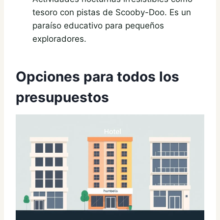
tesoro con pistas de Scooby-Doo. Es un
paraíso educativo para pequeños
exploradores.
Opciones para todos los
presupuestos