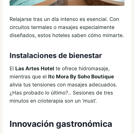
Relajarse tras un día intenso es esencial. Con
circuitos termales o masajes especialmente
diseñados, estos hoteles saben cómo mimarte.
Instalaciones de bienestar
El
Las Artes Hotel
te ofrece hidromasaje,
mientras que el
Itc Mora By Soho Boutique
alivia tus tensiones con masajes adecuados.
¿Has probado lo último?.. Sesiones de tres
minutos en crioterapia son un ‘must’.
Innovación gastronómica