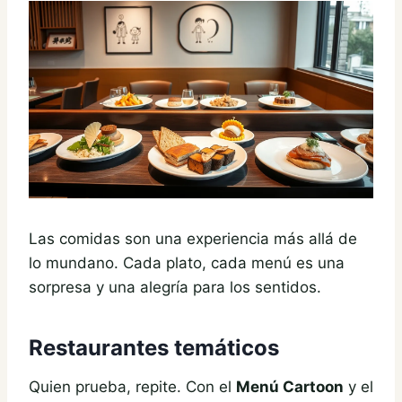
Las comidas son una experiencia más allá de
lo mundano. Cada plato, cada menú es una
sorpresa y una alegría para los sentidos.
Restaurantes temáticos
Quien prueba, repite. Con el
Menú Cartoon
y el