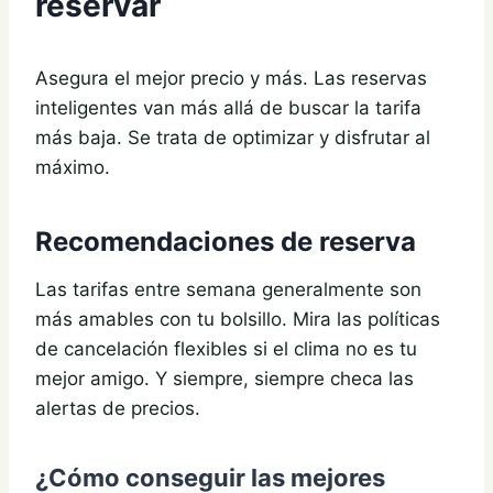
reservar
Asegura el mejor precio y más. Las reservas
inteligentes van más allá de buscar la tarifa
más baja. Se trata de optimizar y disfrutar al
máximo.
Recomendaciones de reserva
Las tarifas entre semana generalmente son
más amables con tu bolsillo. Mira las políticas
de cancelación flexibles si el clima no es tu
mejor amigo. Y siempre, siempre checa las
alertas de precios.
¿Cómo conseguir las mejores