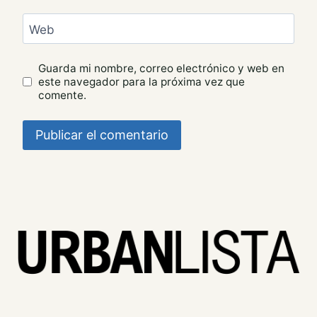
Web
Guarda mi nombre, correo electrónico y web en
este navegador para la próxima vez que
comente.