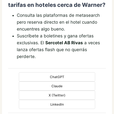
tarifas en hoteles cerca de Warner?
Consulta las plataformas de metasearch
pero reserva directo en el hotel cuando
encuentres algo bueno.
Suscríbete a boletines y gana ofertas
exclusivas. El
Sercotel AB Rivas
a veces
lanza ofertas flash que no querrás
perderte.
ChatGPT
Claude
X (Twitter)
LinkedIn