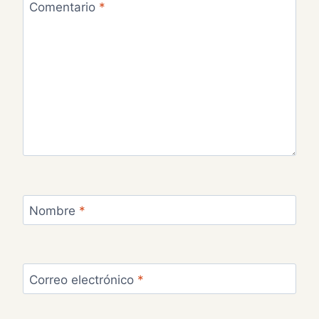
Comentario
*
Nombre
*
Correo electrónico
*