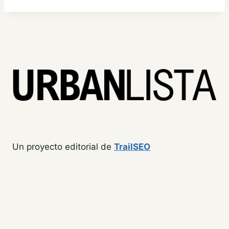
Un proyecto editorial de
TrailSEO