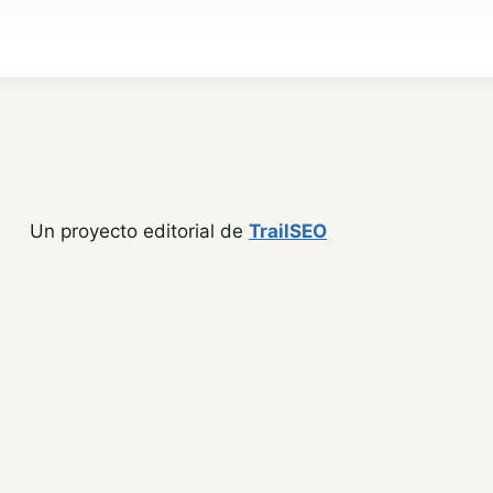
Un proyecto editorial de
TrailSEO