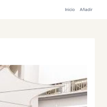
Inicio
Añadir