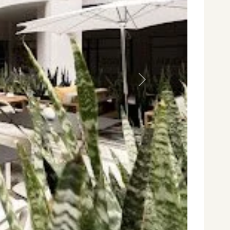
Siguiente