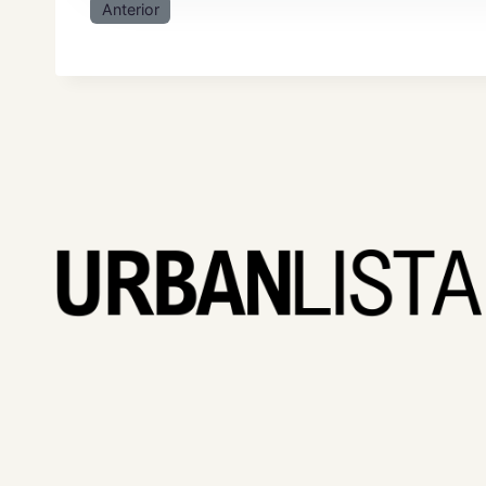
Anterior