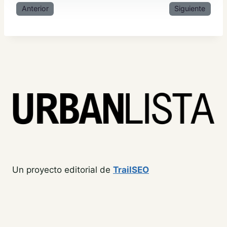
Anterior
Siguiente
Un proyecto editorial de
TrailSEO