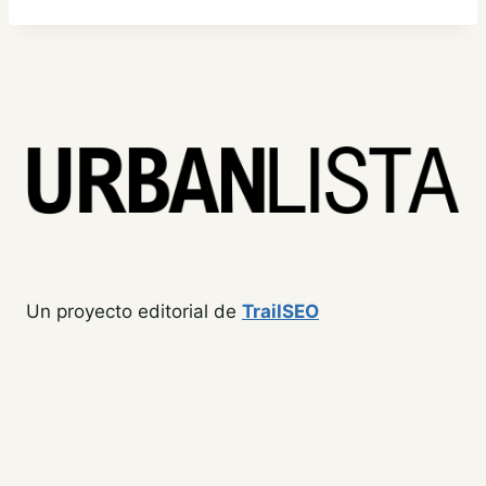
Un proyecto editorial de
TrailSEO