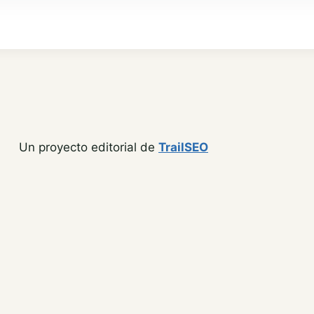
Un proyecto editorial de
TrailSEO