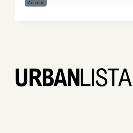
Anterior