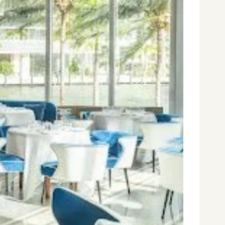
Siguiente