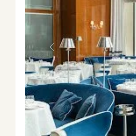
Anterior