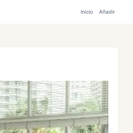
Inicio
Añadir