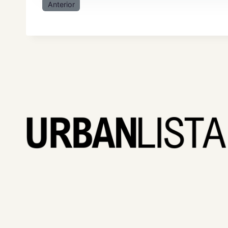
Anterior