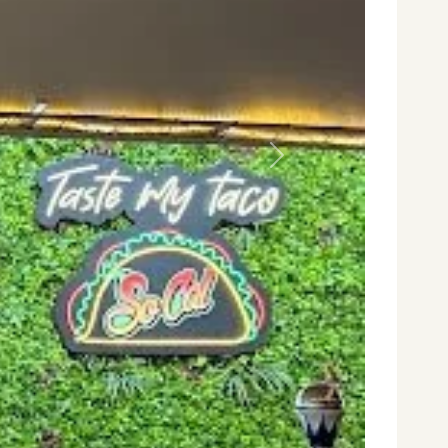
Siguiente