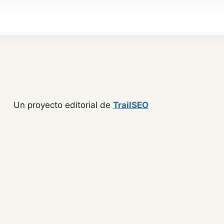
Un proyecto editorial de
TrailSEO