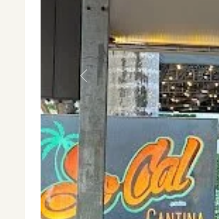
Anterior