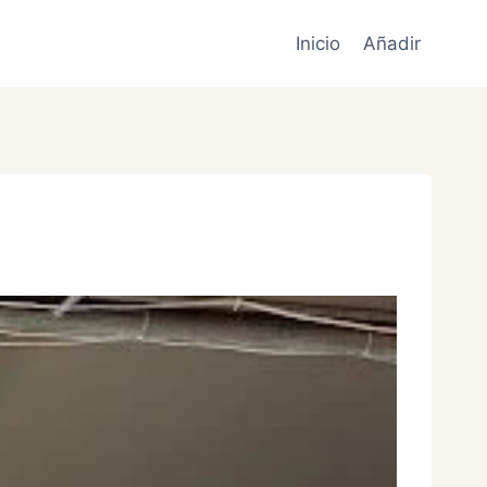
Inicio
Añadir