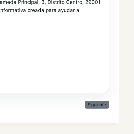
meda Principal, 3, Distrito Centro, 29001
informativa creada para ayudar a
Siguiente