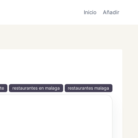
Inicio
Añadir
te
restaurantes en malaga
restaurantes malaga