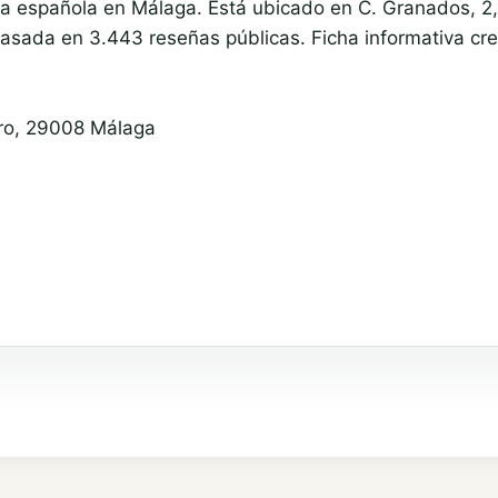
a española en Málaga. Está ubicado en C. Granados, 2,
asada en 3.443 reseñas públicas. Ficha informativa cr
tro, 29008 Málaga