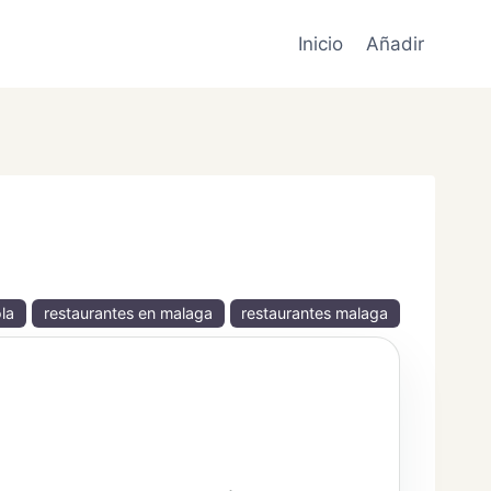
Inicio
Añadir
la
restaurantes en malaga
restaurantes malaga