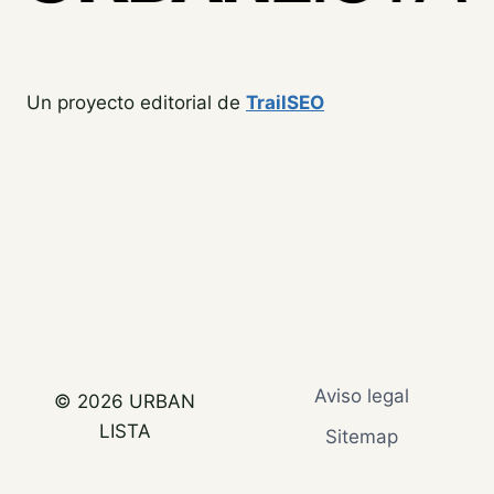
Un proyecto editorial de
TrailSEO
Aviso legal
© 2026 URBAN
LISTA
Sitemap