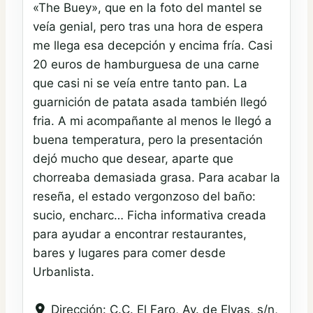
«The Buey», que en la foto del mantel se
veía genial, pero tras una hora de espera
me llega esa decepción y encima fría. Casi
20 euros de hamburguesa de una carne
que casi ni se veía entre tanto pan. La
guarnición de patata asada también llegó
fria. A mi acompañante al menos le llegó a
buena temperatura, pero la presentación
dejó mucho que desear, aparte que
chorreaba demasiada grasa. Para acabar la
reseña, el estado vergonzoso del baño:
sucio, encharc… Ficha informativa creada
para ayudar a encontrar restaurantes,
bares y lugares para comer desde
Urbanlista.
Dirección:
C.C. El Faro, Av. de Elvas, s/n,