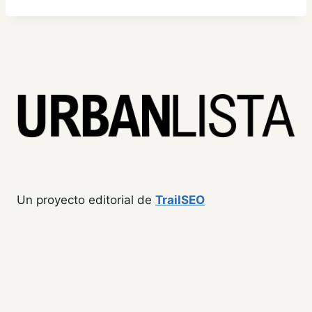
Un proyecto editorial de
TrailSEO