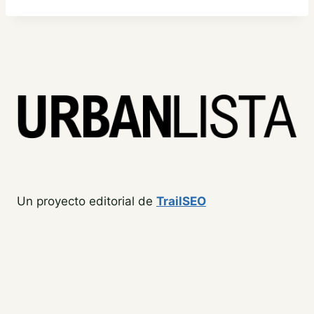
Un proyecto editorial de
TrailSEO