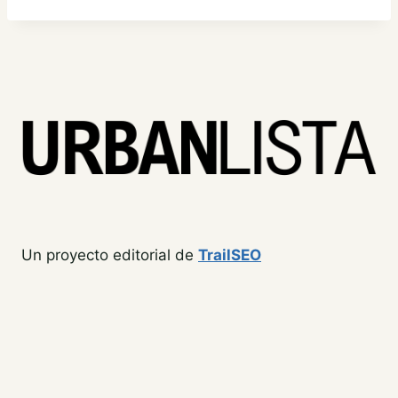
Un proyecto editorial de
TrailSEO