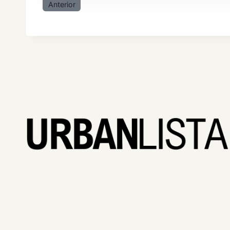
Anterior