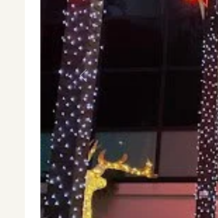
Anterior