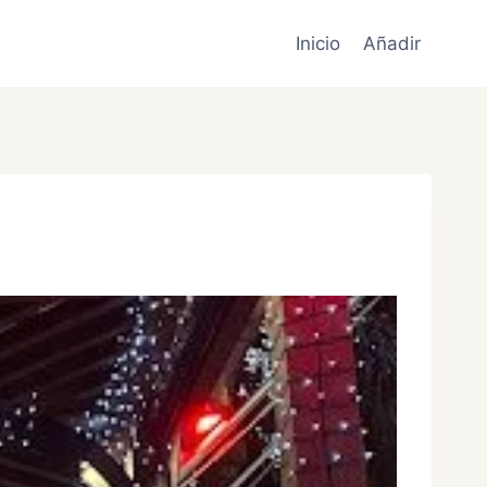
Inicio
Añadir