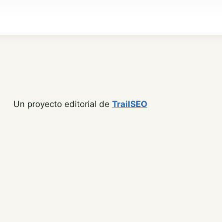
Un proyecto editorial de
TrailSEO