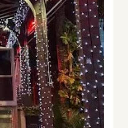
Siguiente