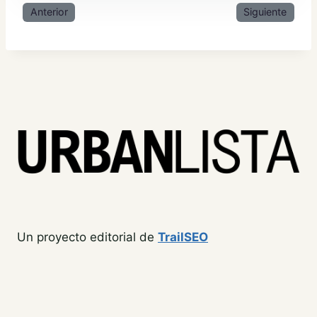
Anterior
Siguiente
Un proyecto editorial de
TrailSEO