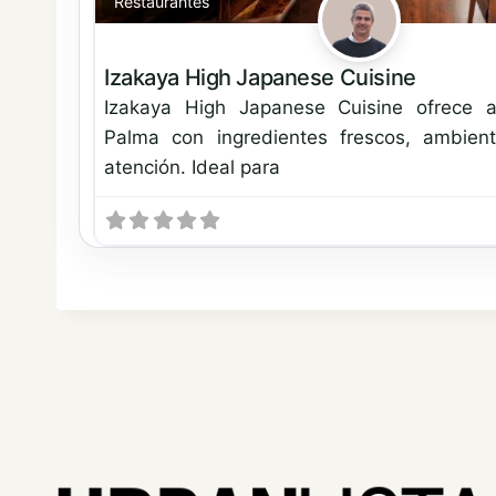
Restaurantes
Izakaya High Japanese Cuisine
Izakaya High Japanese Cuisine ofrece a
Palma con ingredientes frescos, ambien
atención. Ideal para