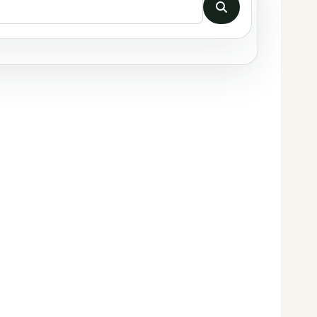
Buscar